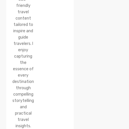
friendly
travel
content
tailored to
inspire and
guide
travelers. I
enjoy
capturing
the
essence of
every
destination
through
compelling
storytelling
and
practical
travel
insights.