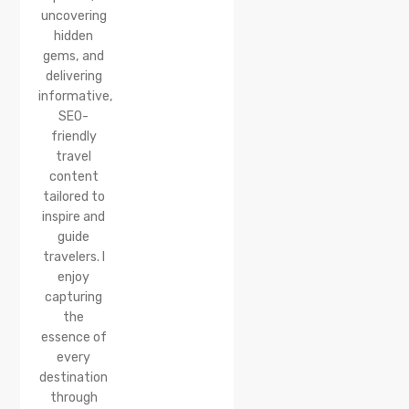
uncovering
hidden
gems, and
delivering
informative,
SEO-
friendly
travel
content
tailored to
inspire and
guide
travelers. I
enjoy
capturing
the
essence of
every
destination
through