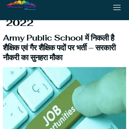
School Recruitment
2022
Army Public School में निकली है
शैक्षिक एवं गैर शैक्षिक पदों पर भर्ती – सरकारी
नौकरी का सुनहरा मौका