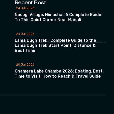
Recent Post
24 Jul 2026
Nasogi Village, Himachal: A Complete Guide
To This Quiet Corner Near Manali
24 Jul 2026
Lama Dugh Trek : Complete Guide to the
Lama Dugh Trek Start Point, Distance &
Best Time
20 Jul 2026
Chamera Lake Chamba 2026: Boating, Best
Time to Visit, How to Reach & Travel Guide