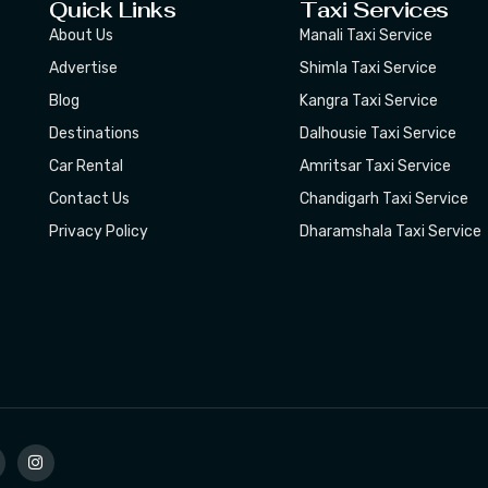
Quick Links
Taxi Services
About Us
Manali Taxi Service
Advertise
Shimla Taxi Service
Blog
Kangra Taxi Service
Destinations
Dalhousie Taxi Service
Car Rental
Amritsar Taxi Service
Contact Us
Chandigarh Taxi Service
Privacy Policy
Dharamshala Taxi Service