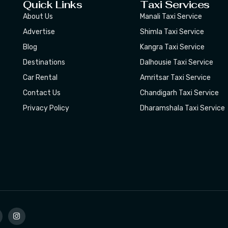
Quick Links
Taxi Services
About Us
Manali Taxi Service
Advertise
Shimla Taxi Service
Blog
Kangra Taxi Service
Destinations
Dalhousie Taxi Service
Car Rental
Amritsar Taxi Service
Contact Us
Chandigarh Taxi Service
Privacy Policy
Dharamshala Taxi Service