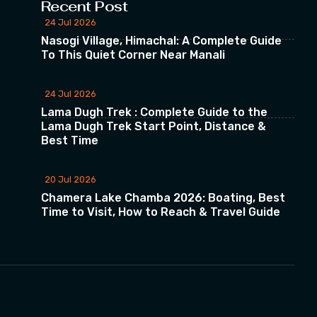
Recent Post
24 Jul 2026
Nasogi Village, Himachal: A Complete Guide
To This Quiet Corner Near Manali
24 Jul 2026
Lama Dugh Trek : Complete Guide to the
Lama Dugh Trek Start Point, Distance &
Best Time
20 Jul 2026
Chamera Lake Chamba 2026: Boating, Best
Time to Visit, How to Reach & Travel Guide