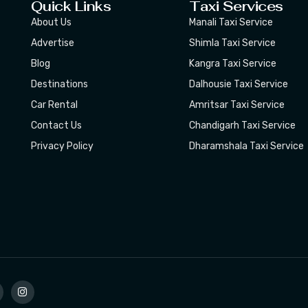
Quick Links
Taxi Services
About Us
Manali Taxi Service
Advertise
Shimla Taxi Service
Blog
Kangra Taxi Service
Destinations
Dalhousie Taxi Service
Car Rental
Amritsar Taxi Service
Contact Us
Chandigarh Taxi Service
Privacy Policy
Dharamshala Taxi Service