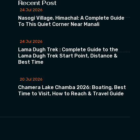
Recent Post
24 Jul 2026
Nasogi Village, Himachal: A Complete Guide
To This Quiet Corner Near Manali
24 Jul 2026
Lama Dugh Trek : Complete Guide to the
Lama Dugh Trek Start Point, Distance &
Best Time
20 Jul 2026
Chamera Lake Chamba 2026: Boating, Best
Time to Visit, How to Reach & Travel Guide