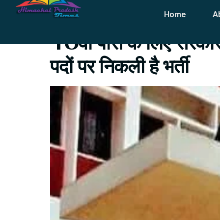
Tag:
Sarkari 
Home
A
10वीं पास के लिए सरकारी
पदों पर निकली है भर्ती